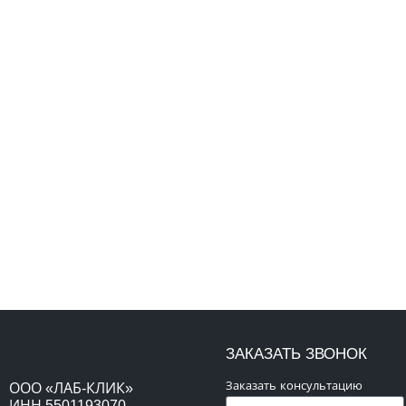
ЗАКАЗАТЬ ЗВОНОК
Заказать консультацию
ООО «ЛАБ-КЛИК»
ИНН 5501193070