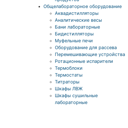
Общелабораторное оборудование
Аквадистилляторы
Аналитические весы
Бани лабораторные
Бидистилляторы
Муфельные печи
Оборудование для рассева
Перемешивающие устройства
Ротационные испарители
Термоблоки
Термостаты
Титраторы
Шкафы ЛВЖ
Шкафы сушильные
лабораторные