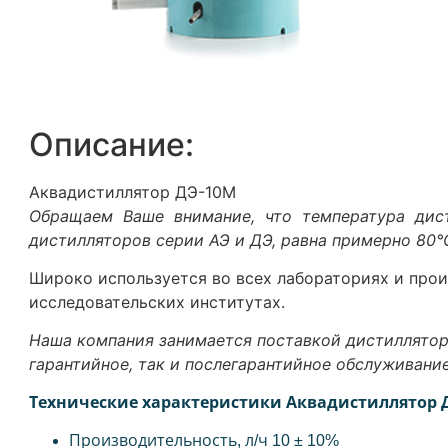
Описание:
Аквадистиллятор ДЭ-10М
Обращаем Ваше внимание, что температура дист
дистилляторов серии АЭ и ДЭ, равна примерно 80°
Широко используется во всех лабораториях и прои
исследовательских институтах.
Наша компания занимается поставкой дистилляторо
гарантийное, так и послегарантийное обслуживание
Технические характеристики
Аквадистиллятор Д
Производительность, л/ч 10 ± 10%