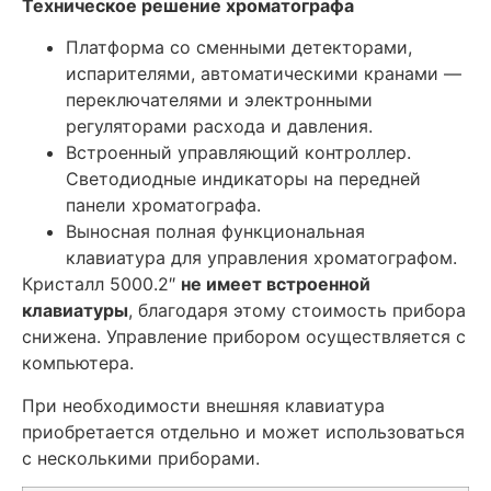
Техническое решение хроматографа
Платформа со сменными детекторами,
испарителями, автоматическими кранами —
переключателями и электронными
регуляторами расхода и давления.
Встроенный управляющий контроллер.
Светодиодные индикаторы на передней
панели хроматографа.
Выносная полная функциональная
клавиатура для управления хроматографом.
Кристалл 5000.2″
не имеет встроенной
клавиатуры
, благодаря этому стоимость прибора
снижена. Управление прибором осуществляется с
компьютера.
При необходимости внешняя клавиатура
приобретается отдельно и может использоваться
с несколькими приборами.