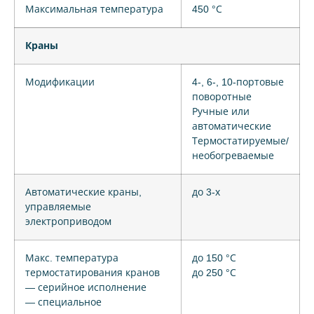
Максимальная температура
450 °С
Краны
Модификации
4-, 6-, 10-портовые
поворотные
Ручные или
автоматические
Термостатируемые/
необогреваемые
Автоматические краны,
до 3-х
управляемые
электроприводом
Макс. температура
до 150 °С
термостатирования кранов
до 250 °С
— серийное исполнение
— специальное