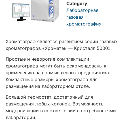
Category
Лабораторная
газовая
хроматография
Хроматограф является развитием серии газовых
хроматографов «Хроматэк — Кристалл 5000».
Простые и недорогие комплектации
хроматографа могут быть рекомендованы к
применению на промышленных предприятиях.
Компактные размеры хроматографа для
размещения на лабораторном столе.
Большой термостат, достаточный для
размещения любых колонок. Возможность
модернизации в соответствии с потребностями
лаборатории.