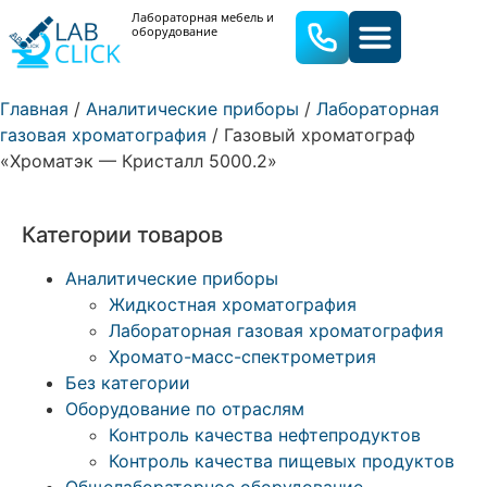
Лабораторная мебель и
оборудование
ЛАБОРАТОРНАЯ МЕБЕЛЬ
ЛАБОРАТОРНОЕ ОБОРУДОВА
Главная
/
Аналитические приборы
/
Лабораторная
газовая хроматография
/ Газовый хроматограф
«Хроматэк — Кристалл 5000.2»
Категории товаров
Аналитические приборы
Жидкостная хроматография
Лабораторная газовая хроматография
Хромато-масс-спектрометрия
Без категории
Оборудование по отраслям
Контроль качества нефтепродуктов
Контроль качества пищевых продуктов