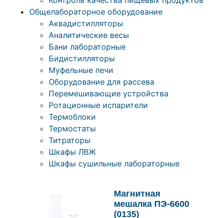
Контроль качества пищевых продуктов
Общелабораторное оборудование
Аквадистилляторы
Аналитические весы
Бани лабораторные
Бидистилляторы
Муфельные печи
Оборудование для рассева
Перемешивающие устройства
Ротационные испарители
Термоблоки
Термостаты
Титраторы
Шкафы ЛВЖ
Шкафы сушильные лабораторные
Магнитная
мешалка ПЭ-6600
(0135)