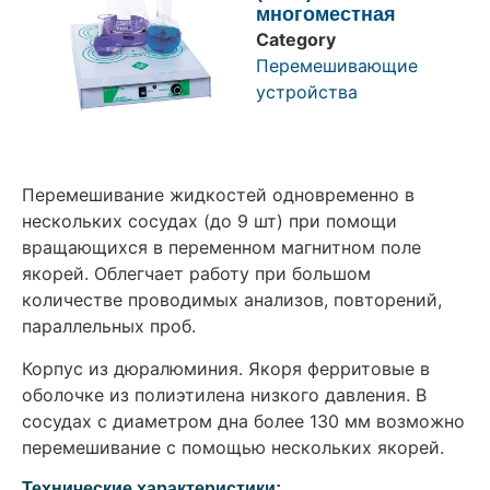
многоместная
Category
Перемешивающие
устройства
Перемешивание жидкостей одновременно в
нескольких сосудах (до 9 шт) при помощи
вращающихся в переменном магнитном поле
якорей. Облегчает работу при большом
количестве проводимых анализов, повторений,
параллельных проб.
Корпус из дюралюминия. Якоря ферритовые в
оболочке из полиэтилена низкого давления. В
сосудах с диаметром дна более 130 мм возможно
перемешивание с помощью нескольких якорей.
Технические характеристики: