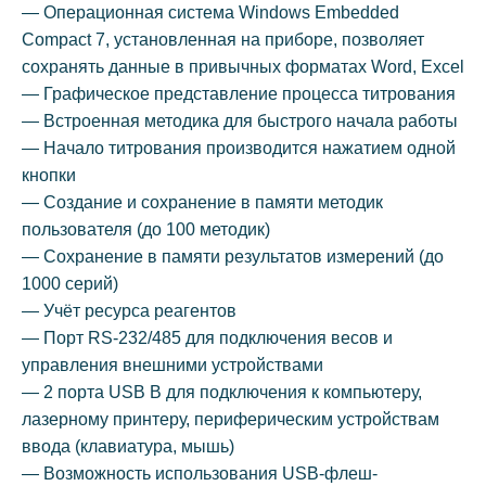
— Операционная система Windows Embedded
Compact 7, установленная на приборе, позволяет
сохранять данные в привычных форматах Word, Excel
— Графическое представление процесса титрования
— Встроенная методика для быстрого начала работы
— Начало титрования производится нажатием одной
кнопки
— Создание и сохранение в памяти методик
пользователя (до 100 методик)
— Сохранение в памяти результатов измерений (до
1000 серий)
— Учёт ресурса реагентов
— Порт RS-232/485 для подключения весов и
управления внешними устройствами
— 2 порта USB B для подключения к компьютеру,
лазерному принтеру, периферическим устройствам
ввода (клавиатура, мышь)
— Возможность использования USB-флеш-