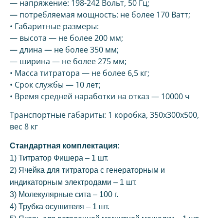
— напряжение: 198-242 Вольт, 50 Гц;
— потребляемая мощность: не более 170 Ватт;
• Габаритные размеры:
— высота — не более 200 мм;
— длина — не более 350 мм;
— ширина — не более 275 мм;
• Масса титратора — не более 6,5 кг;
• Срок службы — 10 лет;
• Время средней наработки на отказ — 10000 ч
Транспортные габариты: 1 коробка, 350х300х500,
вес 8 кг
Стандартная комплектация:
1) Титратор Фишера – 1 шт.
2) Ячейка для титратора с генераторным и
индикаторным электродами – 1 шт.
3) Молекулярные сита – 100 г.
4) Трубка осушителя – 1 шт.