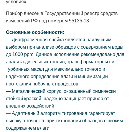
условиях.
Прибор внесен в Государственный реестр средств
измерений РФ под номером 55135-13
Основные особенности:
— Диафрагменная ячейка является наилучшим
выбором при анализе образцов с содержанием воды
до 1000 ppm. Данное исполнение рекомендовано для
анализа дизельных топлив, трансформаторных и
турбинных масел для максимально точного и
надёжного определения влаги и минимизации
протекания побочных процессов.
— Металлический корпус, окрашенный химически
стойкой краской, надежно защищает прибор от
внешних воздействий
— Адаптивный алгоритм титрования гарантирует
высокую точность при титровании образцов с низким
содержанием влаги