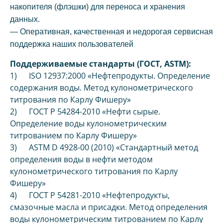
накопителя (флэшки) для переноса и хранения
данных.
— Оперативная, качественная и недорогая сервисная
поддержка наших пользователей
Поддерживаемые стандарты (ГОСТ, ASTM):
1) ISO 12937:2000 «Нефтепродукты. Определение
содержания воды. Метод кулонометрического
титрования по Карлу Фишеру»
2) ГОСТ Р 54284-2010 «Нефти сырые.
Определение воды кулонометрическим
титрованием по Карлу Фишеру»
3) ASTM D 4928-00 (2010) «Стандартный метод
определения воды в нефти методом
кулонометрического титрования по Карлу
Фишеру»
4) ГОСТ Р 54281-2010 «Нефтепродукты,
смазочные масла и присадки. Метод определения
воды кулонометрическим титрованием по Карлу