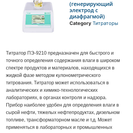
(генерирующий
электрод с
диафрагмой)
Category
Титраторы
Титратор ПЭ-9210 предназначен для быстрого и
точного определения содержания влаги в широком
спектре продуктов и материалов, находящихся в
жидкой фазе методом кулонометрического
титрования. Титратор может использоваться в
аналитических и химико-технологических
лабораториях, в органах контроля и надзора.
Прибор наиболее удобен для определения влаги в
сырой нефти, тяжелых нефтепродуктах, дизельном
топливе, трансформаторном масле и т.д. Может
применяться в лабораторных и промышленных