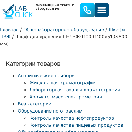
Лабораторная мебель и
оборудование
ЛАБОРАТОРНАЯ МЕБЕЛЬ
ЛАБОРАТОРНОЕ ОБОРУДОВА
Главная
/
Общелабораторное оборудование
/
Шкафы
ЛВЖ
/ Шкаф для хранения Ш-ЛВЖ-1100 (1100x510x600
мм)
Категории товаров
Аналитические приборы
Жидкостная хроматография
Лабораторная газовая хроматография
Хромато-масс-спектрометрия
Без категории
Оборудование по отраслям
Контроль качества нефтепродуктов
Контроль качества пищевых продуктов