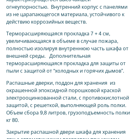
огнеупорностью. Внутренний корпус с панелями
из не царапающегося материала, устойчивого к
действию коррозийных веществ.
Терморасширяющаяся прокладка 7 + 4 см,
увеличивающаяся в объеме в случае пожара,
полностью изолируя внутреннюю часть шкафа от
внешней среды. Дополнительная
терморасширяющаяся прокладка для защиты от
пыли с защитой от “холодных и горячих дымов”.
Распашные дверки, поддон для хранения из
окрашенной эпоксидной порошковой краской
электрооцинкованной стали, с противокислотной
защитой, с решеткой, выполняющей роль полки.
Объем сбора 9,8 литров, грузоподъемность полки
кг 80.
Закрытие распашной двери шкафа для хранения