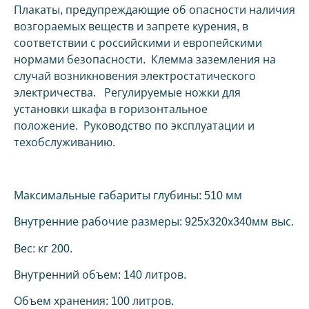
Плакаты, предупреждающие об опасности наличия
возгораемых веществ и запрете курения, в
соответствии с российскими и европейскими
нормами безопасности. Клемма заземления на
случай возникновения электростатического
электричества. Регулируемые ножки для
установки шкафа в горизонтальное
положение. Руководство по эксплуатации и
техобслуживанию.
Максимальные габариты глубины: 510 мм
Внутренние рабочие размеры: 925х320х340мм выс.
Вес: кг 200.
Внутренний объем: 140 литров.
Объем хранения: 100 литров.