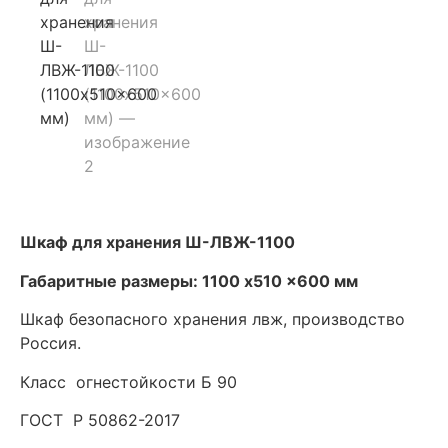
Шкаф для хранения Ш-ЛВЖ-1100
Габаритные размеры: 1100 x510 x600 мм
Шкаф безопасного хранения лвж, производство
Россия.
Класс огнестойкости Б 90
ГОСТ Р 50862-2017