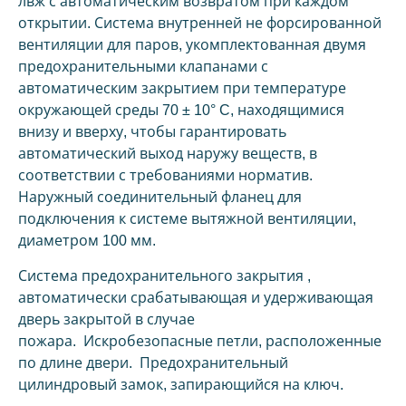
лвж с автоматическим возвратом при каждом
открытии. Система внутренней не форсированной
вентиляции для паров, укомплектованная двумя
предохранительными клапанами с
автоматическим закрытием при температуре
окружающей среды 70 ± 10° C, находящимися
внизу и вверху, чтобы гарантировать
автоматический выход наружу веществ, в
соответствии с требованиями норматив.
Наружный соединительный фланец для
подключения к системе вытяжной вентиляции,
диаметром 100 мм.
Система предохранительного закрытия ,
автоматически срабатывающая и удерживающая
дверь закрытой в случае
пожара. Искробезопасные петли, расположенные
по длине двери. Предохранительный
цилиндровый замок, запирающийся на ключ.