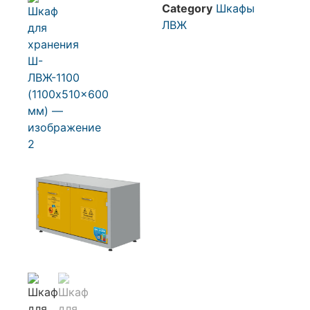
Category
Шкафы
ЛВЖ