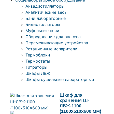
Общелабораторное оборудование
Аквадистилляторы
Аналитические весы
Бани лабораторные
Бидистилляторы
Муфельные печи
Оборудование для рассева
Перемешивающие устройства
Ротационные испарители
Термоблоки
Термостаты
Титраторы
Шкафы ЛВЖ
Шкафы сушильные лабораторные
Шкаф для
хранения Ш-
ЛВЖ-1100
(1100x510x600 мм)