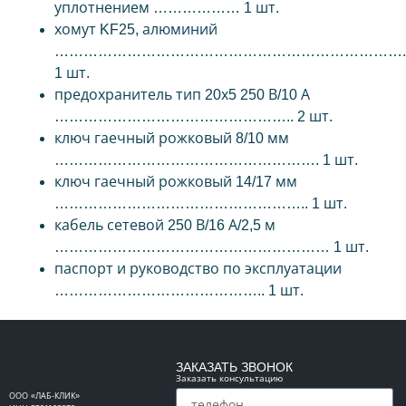
уплотнением ……………… 1 шт.
хомут KF25, алюминий
……………………………………………………………….
1 шт.
предохранитель тип 20х5 250 В/10 А
………………………………………….. 2 шт.
ключ гаечный рожковый 8/10 мм
………………………………………………. 1 шт.
ключ гаечный рожковый 14/17 мм
…………………………………………….. 1 шт.
кабель сетевой 250 В/16 А/2,5 м
………………………………………………… 1 шт.
паспорт и руководство по эксплуатации
…………………………………….. 1 шт.
ЗАКАЗАТЬ ЗВОНОК
Заказать консультацию
ООО «ЛАБ-КЛИК»