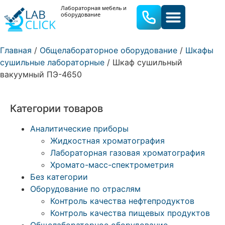
Лабораторная мебель и
оборудование
ЛАБОРАТОРНАЯ МЕБЕЛЬ
ЛАБОРАТОРНОЕ ОБОРУДОВА
Главная
/
Общелабораторное оборудование
/
Шкафы
сушильные лабораторные
/ Шкаф сушильный
вакуумный ПЭ-4650
Категории товаров
Аналитические приборы
Жидкостная хроматография
Лабораторная газовая хроматография
Хромато-масс-спектрометрия
Без категории
Оборудование по отраслям
Контроль качества нефтепродуктов
Контроль качества пищевых продуктов