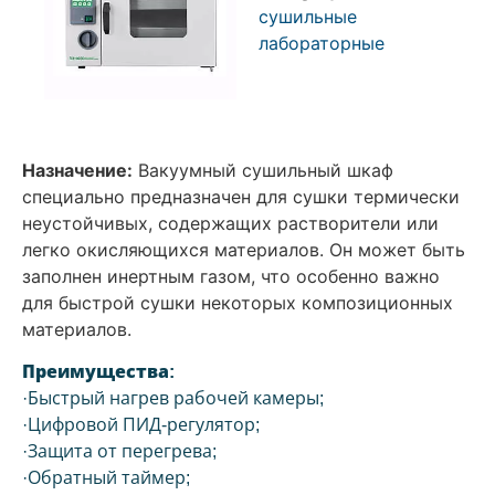
сушильные
лабораторные
Назначение:
Вакуумный сушильный шкаф
специально предназначен для сушки термически
неустойчивых, содержащих растворители или
легко окисляющихся материалов. Он может быть
заполнен инертным газом, что особенно важно
для быстрой сушки некоторых композиционных
материалов.
Преимущества:
·Быстрый нагрев рабочей камеры;
·Цифровой ПИД-регулятор;
·Защита от перегрева;
·Обратный таймер;