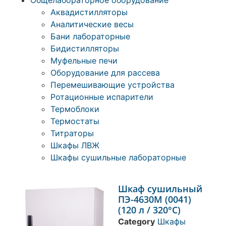
Общелабораторное оборудование
Аквадистилляторы
Аналитические весы
Бани лабораторные
Бидистилляторы
Муфельные печи
Оборудование для рассева
Перемешивающие устройства
Ротационные испарители
Термоблоки
Термостаты
Титраторы
Шкафы ЛВЖ
Шкафы сушильные лабораторные
Шкаф сушильный
ПЭ-4630М (0041)
(120 л / 320°С)
Category
Шкафы