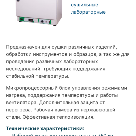
сушильные
лабораторные
Предназначен для сушки различных изделий,
обработки инструментов и образцов, а так же для
проведения различных лабораторных
исследований, требующих поддержания
стабильной температуры.
Микропроцессорный блок управления режимами
нагрева, поддержания температуры и работы
вентилятора. Дополнительная защита от
перегрева. Рабочая камера из нержавеющей
стали. Эффективная теплоизоляция.
Технические характеристики:
— Рабочий диапазон температуры от +50 до