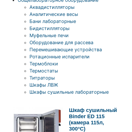
Общелабораторное оборудование
Аквадистилляторы
Аналитические весы
Бани лабораторные
Бидистилляторы
Муфельные печи
Оборудование для рассева
Перемешивающие устройства
Ротационные испарители
Термоблоки
Термостаты
Титраторы
Шкафы ЛВЖ
Шкафы сушильные лабораторные
Шкаф сушильный
Binder ED 115
(камера 115л,
300°C)