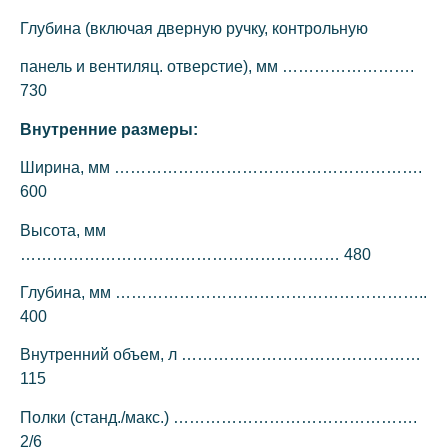
Глубина (включая дверную ручку, контрольную
панель и вентиляц. отверстие), мм …………………….
730
Внутренние размеры:
Ширина, мм ………………………………………………….
600
Высота, мм
…………………………………………………… 480
Глубина, мм …………………………………………………..
400
Внутренний объем, л ………………………………………
115
Полки (станд./макс.) ……………………………………….
2/6