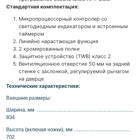
Стандартная комплектация:
Микропроцессорный контролер со
светодиодным индикатором и встроенным
таймером
Линейно нарастающая функция
2 хромированные полки
Защитное устройство (TWB) класс 2
Вентиляционное отверстие 50 мм на задней
стенке с заслонкой, регулируемой рычагом
на дверце
Технические характеристики:
Внешние размеры:
Ширина, мм ………………………………………………….
834
Высота (включая ножки), мм …………………………….
702