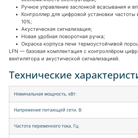
Ручное управление заслонкой всасывания и вп
Контроллер для цифровой установки частоты 
10%;
Акустическая сигнализация;
Новая удобная поворотная ручка;
Окраска корпуса печи термоустойчивой поро
LFN — базовая комплектация с контроллёром цифр
вентилятора и акустической сигнализацией.
Технические характерист
Номинальная мощность, кВт:
Напряжение питающей сети, В:
Частота переменного тока, Гц: