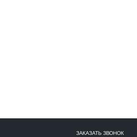
ЗАКАЗАТЬ ЗВОНОК