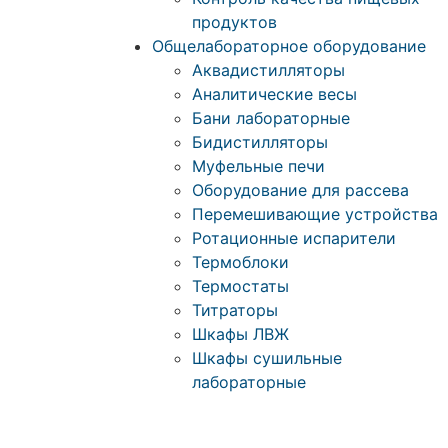
продуктов
Общелабораторное оборудование
Аквадистилляторы
Аналитические весы
Бани лабораторные
Бидистилляторы
Муфельные печи
Оборудование для рассева
Перемешивающие устройства
Ротационные испарители
Термоблоки
Термостаты
Титраторы
Шкафы ЛВЖ
Шкафы сушильные
лабораторные